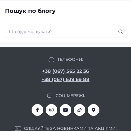
Пошук по блогу
ТЕЛЕФОНИ:
+38 (067) 565 22 36
+38 (067) 639 69 88
СОЦ МЕРЕЖІ:
СЛІДКУЙТЕ ЗА НОВИНКАМИ ТА АКЦІЯМИ: