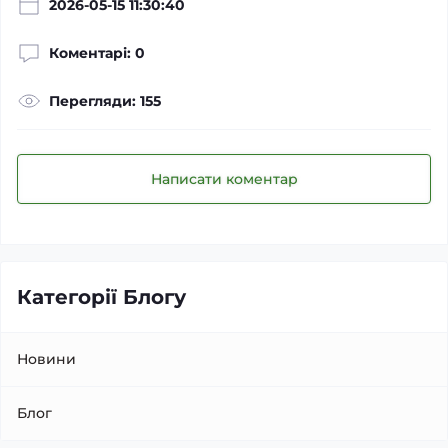
2026-05-15 11:30:40
Коментарі: 0
Перегляди: 155
Написати коментар
Категорії Блогу
Новини
Блог