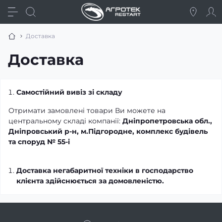
Доставка
Доставка
Самостійний вивіз зі складу
Отримати замовлені товари Ви можете на
центральному складі компанії:
Дніпропетровська обл.,
Дніпровський р-н, м.Підгородне, комплекс будівель
та споруд № 55-і
Доставка негабаритної техніки в господарство
клієнта здійснюється за домовленістю.