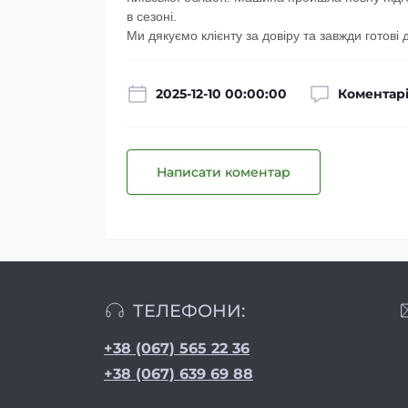
в сезоні.
Ми дякуємо клієнту за довіру та завжди готові 
2025-12-10 00:00:00
Коментарі
Написати коментар
ТЕЛЕФОНИ:
+38 (067) 565 22 36
+38 (067) 639 69 88