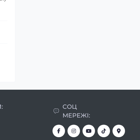
:
СОЦ
МЕРЕЖІ: