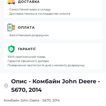
ДОСТАВКА
- Самостійний вивіз зі складу
- Доставка техніки в господарство клієнта
ОПЛАТА
- Безготівковий розрахунок
ГАРАНТІЇ
100% оригінальний товар.
Гарантія офіційного дилера.
Повернення протягом 14 днів з моменту розрахунку
Опис - Комбайн John Deere -
S670, 2014
Комбайн John Deere - S670, 2014