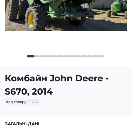
Комбайн John Deere -
S670, 2014
Код товару:
116536
ЗАГАЛЬНІ ДАНІ