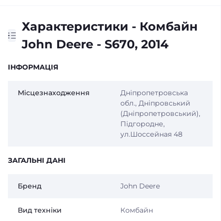
Характеристики - Комбайн
John Deere - S670, 2014
IНФОРМАЦІЯ
Місцезнаходження
Дніпропетровська
обл., Дніпровський
(Дніпропетровський),
Підгородне,
ул.Шоссейная 48
ЗАГАЛЬНІ ДАНІ
Бренд
John Deere
Вид техніки
Комбайн