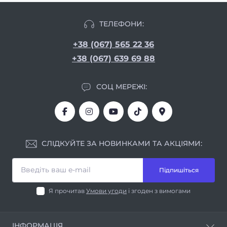
ТЕЛЕФОНИ:
+38 (067) 565 22 36
+38 (067) 639 69 88
СОЦ МЕРЕЖІ:
СЛІДКУЙТЕ ЗА НОВИНКАМИ ТА АКЦІЯМИ:
Підпишіться
Я прочитав
Умови угоди
і згоден з вимогами
ІНФОРМАЦІЯ