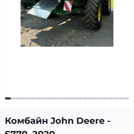
Комбайн John Deere -