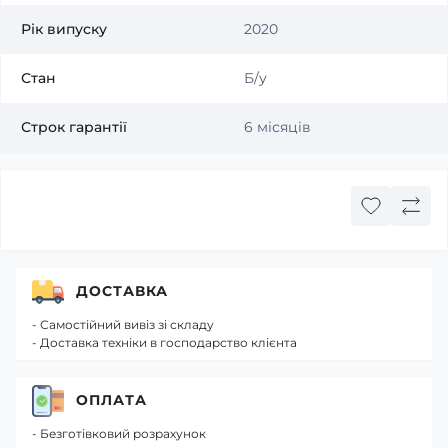
Рік випуску
2020
Стан
Б/у
Строк гарантії
6 місяців
ДОСТАВКА
- Самостійний вивіз зі складу
- Доставка техніки в господарство клієнта
ОПЛАТА
- Безготівковий розрахунок