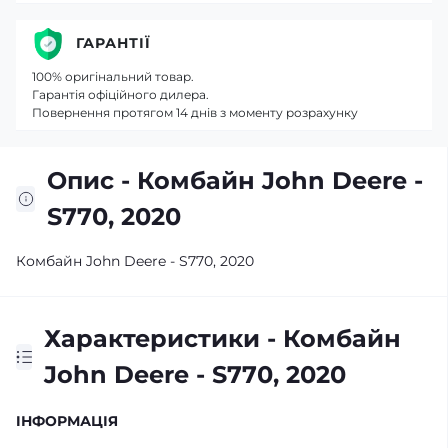
ГАРАНТІЇ
100% оригінальний товар.
Гарантія офіційного дилера.
Повернення протягом 14 днів з моменту розрахунку
Опис - Комбайн John Deere -
S770, 2020
Комбайн John Deere - S770, 2020
Характеристики - Комбайн
John Deere - S770, 2020
IНФОРМАЦІЯ