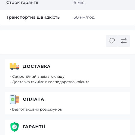
Строк гарантії
6 міс.
Транспортна швидкість
50 км/год
ДОСТАВКА
- Самостійний вивіз зі складу
- Доставка техніки в господарство клієнта
ОПЛАТА
- Безготівковий розрахунок
ГАРАНТІЇ