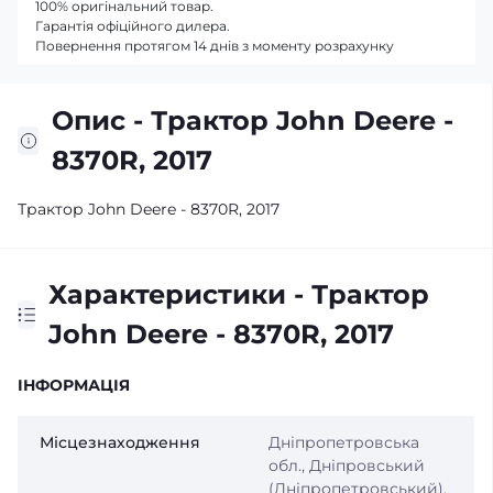
100% оригінальний товар.
Гарантія офіційного дилера.
Повернення протягом 14 днів з моменту розрахунку
Опис - Трактор John Deere -
8370R, 2017
Трактор John Deere - 8370R, 2017
Характеристики - Трактор
John Deere - 8370R, 2017
IНФОРМАЦІЯ
Місцезнаходження
Дніпропетровська
обл., Дніпровський
(Дніпропетровський),