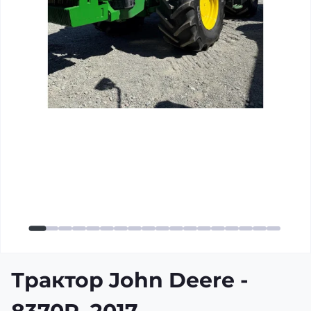
Трактор John Deere -